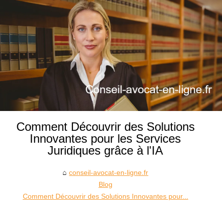
Comment Découvrir des Solutions
Innovantes pour les Services
Juridiques grâce à l'IA
conseil-avocat-en-ligne.fr
Blog
Comment Découvrir des Solutions Innovantes pour...