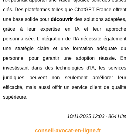
clés. Des plateformes telles que ChatGPT France offrent
une base solide pour
découvrir
des solutions adaptées,
grâce à leur expertise en IA et leur approche
personnalisée. L'intégration de l'IA nécessite également
une stratégie claire et une formation adéquate du
personnel pour garantir une adoption réussie. En
investissant dans des technologies d'IA, les services
juridiques peuvent non seulement améliorer leur
efficacité, mais aussi offrir un service client de qualité
supérieure.
10/11/2025 12:03 - 864 Hits
conseil-avocat-en-ligne.fr