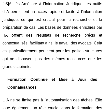
[h3]Accès Amélioré à l'Information Juridique Les outils
d'IA permettent un accès rapide et facile à l'information
juridique, ce qui est crucial pour la recherche et la
préparation de cas. Les bases de données enrichies par
l'IA offrent des résultats de recherche précis et
contextualisés, facilitant ainsi le travail des avocats. Cela
est particulièrement pertinent pour les petites structures
qui ne disposent pas des mêmes ressources que les
grands cabinets.
Formation Continue et Mise à Jour des
Connaissances
L'IA ne se limite pas à l'automatisation des tâches. Elle
joue également un rôle crucial dans la formation des