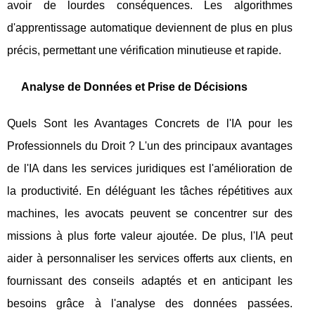
avoir de lourdes conséquences. Les algorithmes
d'apprentissage automatique deviennent de plus en plus
précis, permettant une vérification minutieuse et rapide.
Analyse de Données et Prise de Décisions
Quels Sont les Avantages Concrets de l'IA pour les
Professionnels du Droit ? L'un des principaux avantages
de l'IA dans les services juridiques est l'amélioration de
la productivité. En déléguant les tâches répétitives aux
machines, les avocats peuvent se concentrer sur des
missions à plus forte valeur ajoutée. De plus, l'IA peut
aider à personnaliser les services offerts aux clients, en
fournissant des conseils adaptés et en anticipant les
besoins grâce à l'analyse des données passées.