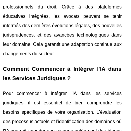
professionnels du droit. Grâce à des plateformes
éducatives intégrées, les avocats peuvent se tenir
informés des dernières évolutions légales, des nouvelles
jurisprudences, et des avancées technologiques dans
leur domaine. Cela garantit une adaptation continue aux
changements du secteur.
Comment Commencer à Intégrer l'IA dans
les Services Juridiques ?
Pour commencer à intégrer l'IA dans les services
juridiques, il est essentiel de bien comprendre les
besoins spécifiques de votre organisation. L'évaluation
des processus actuels et l'identification des domaines où
l'IA pourrait apporter une valeur ajoutée sont des étapes