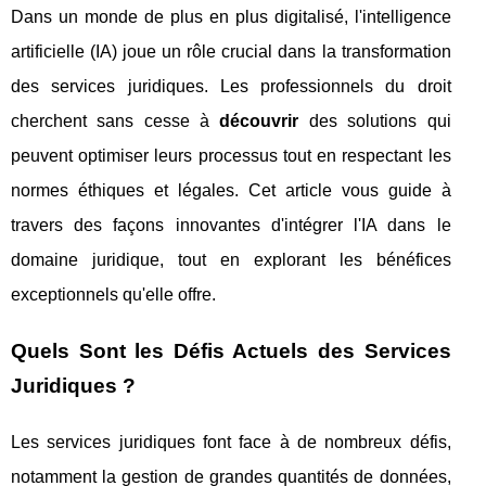
Dans un monde de plus en plus digitalisé, l'intelligence
artificielle (IA) joue un rôle crucial dans la transformation
des services juridiques. Les professionnels du droit
cherchent sans cesse à
découvrir
des solutions qui
peuvent optimiser leurs processus tout en respectant les
normes éthiques et légales. Cet article vous guide à
travers des façons innovantes d'intégrer l'IA dans le
domaine juridique, tout en explorant les bénéfices
exceptionnels qu'elle offre.
Quels Sont les Défis Actuels des Services
Juridiques ?
Les services juridiques font face à de nombreux défis,
notamment la gestion de grandes quantités de données,