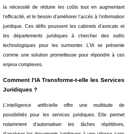
la nécessité de réduire les coûts tout en augmentant
l'efficacité, et le besoin d'améliorer l'accès à l'information
juridique. Ces défis poussent les cabinets d'avocats et
les départements juridiques à chercher des outils
technologiques pour les surmonter. L'IA se présente
comme une solution prometteuse pour répondre à ces
enjeux complexes.
Comment l'IA Transforme-t-elle les Services
Juridiques ?
L'intelligence artificielle offre une multitude de
possibilités pour les services juridiques. Elle permet
notamment d'automatiser les tâches répétitives,
d'analyser les documents juridiques à une vitesse sans