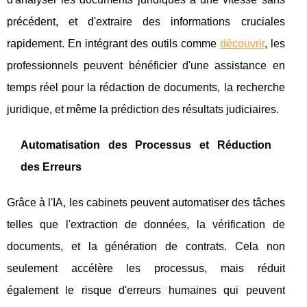
précédent, et d'extraire des informations cruciales
rapidement. En intégrant des outils comme
découvrir
, les
professionnels peuvent bénéficier d'une assistance en
temps réel pour la rédaction de documents, la recherche
juridique, et même la prédiction des résultats judiciaires.
Automatisation des Processus et Réduction
des Erreurs
Grâce à l'IA, les cabinets peuvent automatiser des tâches
telles que l'extraction de données, la vérification de
documents, et la génération de contrats. Cela non
seulement accélère les processus, mais réduit
également le risque d'erreurs humaines qui peuvent